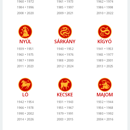
1960
1972
1961
1973
1962
1974
1984
1996
1985
1997
1986
1998
2008
2020
2009
2021
2010
2022
NYÚL
SÁRKÁNY
KÍGYÓ
1939
1951
1940
1952
1941
1953
1963
1975
1964
1976
1965
1977
1987
1999
1988
2000
1989
2001
2011
2023
2012
2024
2013
2025
LÓ
KECSKE
MAJOM
1942
1954
1931
1943
1932
1944
1966
1978
1955
1967
1956
1968
1990
2002
1979
1991
1980
1992
2014
2026
2003
2015
2004
2016