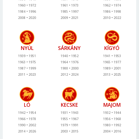
1960
1972
1961
1973
1962
1974
1984
1996
1985
1997
1986
1998
2008
2020
2009
2021
2010
2022
NYÚL
SÁRKÁNY
KÍGYÓ
1939
1951
1940
1952
1941
1953
1963
1975
1964
1976
1965
1977
1987
1999
1988
2000
1989
2001
2011
2023
2012
2024
2013
2025
LÓ
KECSKE
MAJOM
1942
1954
1931
1943
1932
1944
1966
1978
1955
1967
1956
1968
1990
2002
1979
1991
1980
1992
2014
2026
2003
2015
2004
2016