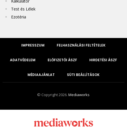
Kalkulátor
Test és Lélek
Ezotéria
IMPRESSZUM
FELHASZNÁLÁSI FELTÉTELEK
ADATVÉDELEM
ELŐFIZETŐI ÁSZF
HIRDETÉSI ÁSZF
MÉDIAAJÁNLAT
SÜTI BEÁLLÍTÁSOK
© Copyright 2026.
Mediaworks