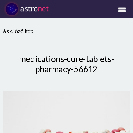
Az előző kép
medications-cure-tablets-
pharmacy-56612