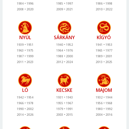
1984
1996
1985
1997
1986
1998
2008
2020
2009
2021
2010
2022
NYÚL
SÁRKÁNY
KÍGYÓ
1939
1951
1940
1952
1941
1953
1963
1975
1964
1976
1965
1977
1987
1999
1988
2000
1989
2001
2011
2023
2012
2024
2013
2025
LÓ
KECSKE
MAJOM
1942
1954
1931
1943
1932
1944
1966
1978
1955
1967
1956
1968
1990
2002
1979
1991
1980
1992
2014
2026
2003
2015
2004
2016