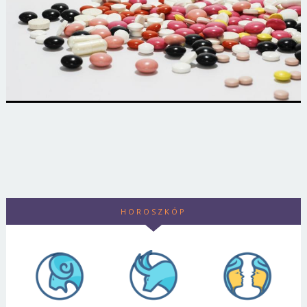
HOROSZKÓP