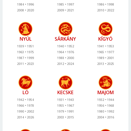
1984
1996
1985
1997
1986
1998
2008
2020
2009
2021
2010
2022
NYÚL
SÁRKÁNY
KÍGYÓ
1939
1951
1940
1952
1941
1953
1963
1975
1964
1976
1965
1977
1987
1999
1988
2000
1989
2001
2011
2023
2012
2024
2013
2025
LÓ
KECSKE
MAJOM
1942
1954
1931
1943
1932
1944
1966
1978
1955
1967
1956
1968
1990
2002
1979
1991
1980
1992
2014
2026
2003
2015
2004
2016