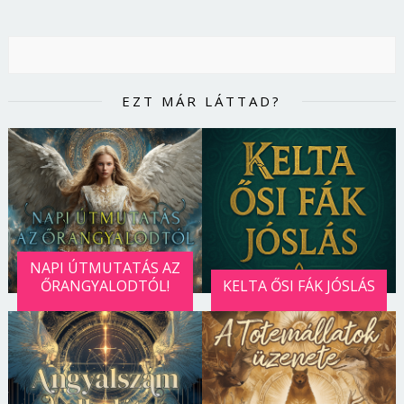
EZT MÁR LÁTTAD?
NAPI ÚTMUTATÁS AZ
ŐRANGYALODTÓL!
KELTA ŐSI FÁK JÓSLÁS