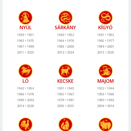
NYÚL
SÁRKÁNY
KÍGYÓ
1939
1951
1940
1952
1941
1953
1963
1975
1964
1976
1965
1977
1987
1999
1988
2000
1989
2001
2011
2023
2012
2024
2013
2025
LÓ
KECSKE
MAJOM
1942
1954
1931
1943
1932
1944
1966
1978
1955
1967
1956
1968
1990
2002
1979
1991
1980
1992
2014
2026
2003
2015
2004
2016