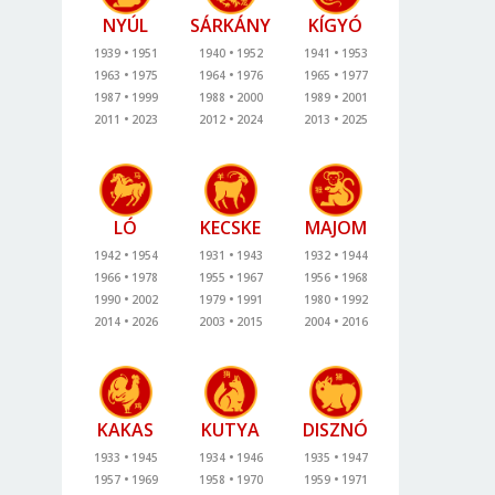
NYÚL
SÁRKÁNY
KÍGYÓ
1939
1951
1940
1952
1941
1953
1963
1975
1964
1976
1965
1977
1987
1999
1988
2000
1989
2001
2011
2023
2012
2024
2013
2025
LÓ
KECSKE
MAJOM
1942
1954
1931
1943
1932
1944
1966
1978
1955
1967
1956
1968
1990
2002
1979
1991
1980
1992
2014
2026
2003
2015
2004
2016
KAKAS
KUTYA
DISZNÓ
1933
1945
1934
1946
1935
1947
1957
1969
1958
1970
1959
1971