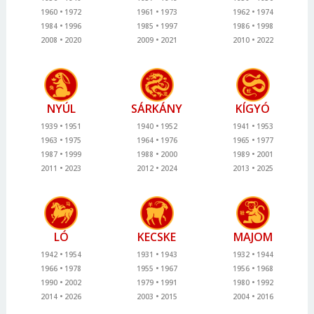
1960
1972
1961
1973
1962
1974
1984
1996
1985
1997
1986
1998
2008
2020
2009
2021
2010
2022
NYÚL
SÁRKÁNY
KÍGYÓ
1939
1951
1940
1952
1941
1953
1963
1975
1964
1976
1965
1977
1987
1999
1988
2000
1989
2001
2011
2023
2012
2024
2013
2025
LÓ
KECSKE
MAJOM
1942
1954
1931
1943
1932
1944
1966
1978
1955
1967
1956
1968
1990
2002
1979
1991
1980
1992
2014
2026
2003
2015
2004
2016