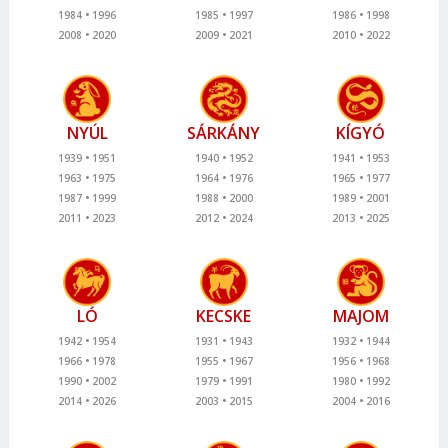
1984
1996
1985
1997
1986
1998
2008
2020
2009
2021
2010
2022
NYÚL
SÁRKÁNY
KÍGYÓ
1939
1951
1940
1952
1941
1953
1963
1975
1964
1976
1965
1977
1987
1999
1988
2000
1989
2001
2011
2023
2012
2024
2013
2025
LÓ
KECSKE
MAJOM
1942
1954
1931
1943
1932
1944
1966
1978
1955
1967
1956
1968
1990
2002
1979
1991
1980
1992
2014
2026
2003
2015
2004
2016