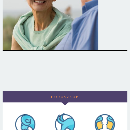
HOROSZKÓP