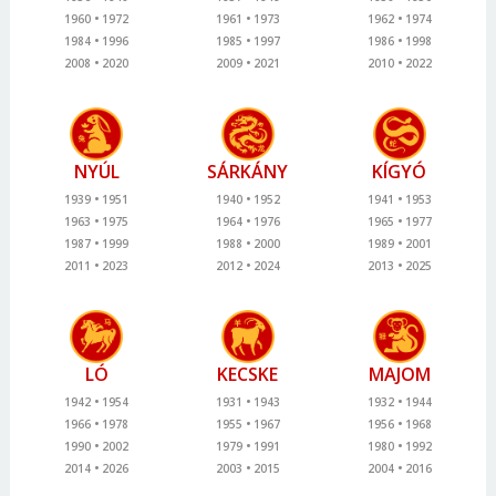
1960
1972
1961
1973
1962
1974
1984
1996
1985
1997
1986
1998
2008
2020
2009
2021
2010
2022
NYÚL
SÁRKÁNY
KÍGYÓ
1939
1951
1940
1952
1941
1953
1963
1975
1964
1976
1965
1977
1987
1999
1988
2000
1989
2001
2011
2023
2012
2024
2013
2025
LÓ
KECSKE
MAJOM
1942
1954
1931
1943
1932
1944
1966
1978
1955
1967
1956
1968
1990
2002
1979
1991
1980
1992
2014
2026
2003
2015
2004
2016