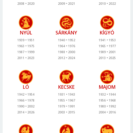
2008
2020
2009
2021
2010
2022
NYÚL
SÁRKÁNY
KÍGYÓ
1939
1951
1940
1952
1941
1953
1963
1975
1964
1976
1965
1977
1987
1999
1988
2000
1989
2001
2011
2023
2012
2024
2013
2025
LÓ
KECSKE
MAJOM
1942
1954
1931
1943
1932
1944
1966
1978
1955
1967
1956
1968
1990
2002
1979
1991
1980
1992
2014
2026
2003
2015
2004
2016