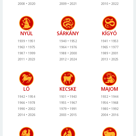
2008
2020
2009
2021
2010
2022
NYÚL
SÁRKÁNY
KÍGYÓ
1939
1951
1940
1952
1941
1953
1963
1975
1964
1976
1965
1977
1987
1999
1988
2000
1989
2001
2011
2023
2012
2024
2013
2025
LÓ
KECSKE
MAJOM
1942
1954
1931
1943
1932
1944
1966
1978
1955
1967
1956
1968
1990
2002
1979
1991
1980
1992
2014
2026
2003
2015
2004
2016