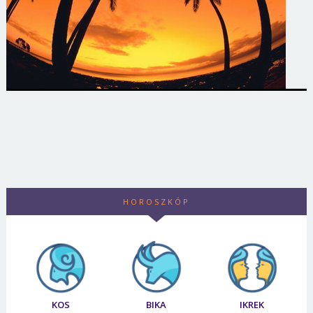
HOROSZKÓP
KOS
BIKA
IKREK