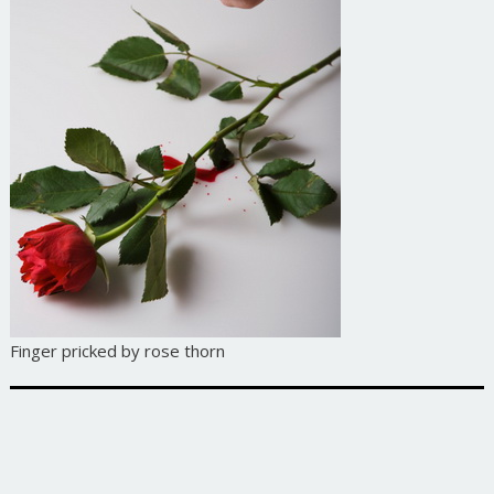
Finger pricked by rose thorn