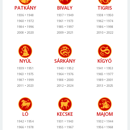
PATKÁNY
BIVALY
TIGRIS
1936
1948
1937
1949
1938
1950
1960
1972
1961
1973
1962
1974
1984
1996
1985
1997
1986
1998
2008
2020
2009
2021
2010
2022
NYÚL
SÁRKÁNY
KÍGYÓ
1939
1951
1940
1952
1941
1953
1963
1975
1964
1976
1965
1977
1987
1999
1988
2000
1989
2001
2011
2023
2012
2024
2013
2025
LÓ
KECSKE
MAJOM
1942
1954
1931
1943
1932
1944
1966
1978
1955
1967
1956
1968