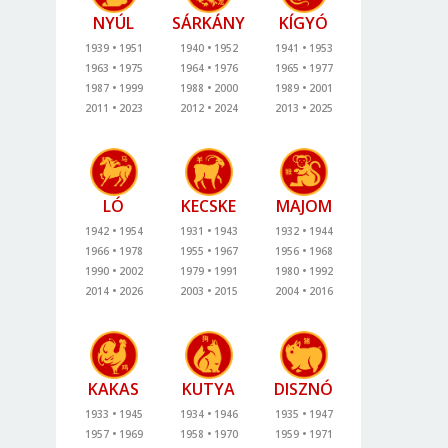
NYÚL
SÁRKÁNY
KÍGYÓ
1939
1951
1940
1952
1941
1953
1963
1975
1964
1976
1965
1977
1987
1999
1988
2000
1989
2001
2011
2023
2012
2024
2013
2025
LÓ
KECSKE
MAJOM
1942
1954
1931
1943
1932
1944
1966
1978
1955
1967
1956
1968
1990
2002
1979
1991
1980
1992
2014
2026
2003
2015
2004
2016
KAKAS
KUTYA
DISZNÓ
1933
1945
1934
1946
1935
1947
1957
1969
1958
1970
1959
1971