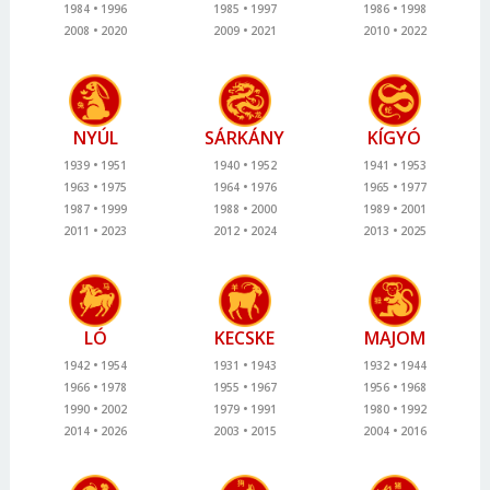
1984
1996
1985
1997
1986
1998
2008
2020
2009
2021
2010
2022
NYÚL
SÁRKÁNY
KÍGYÓ
1939
1951
1940
1952
1941
1953
1963
1975
1964
1976
1965
1977
1987
1999
1988
2000
1989
2001
2011
2023
2012
2024
2013
2025
LÓ
KECSKE
MAJOM
1942
1954
1931
1943
1932
1944
1966
1978
1955
1967
1956
1968
1990
2002
1979
1991
1980
1992
2014
2026
2003
2015
2004
2016