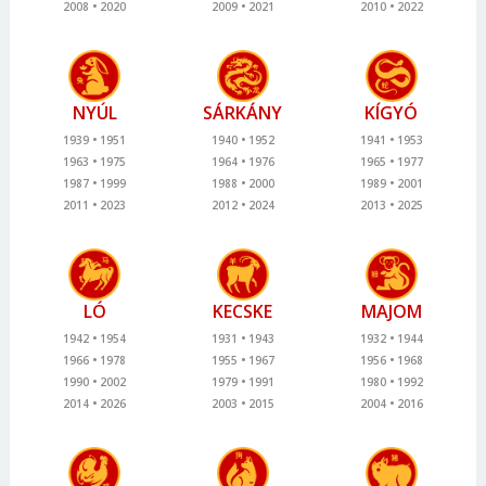
2008
2020
2009
2021
2010
2022
NYÚL
SÁRKÁNY
KÍGYÓ
1939
1951
1940
1952
1941
1953
1963
1975
1964
1976
1965
1977
1987
1999
1988
2000
1989
2001
2011
2023
2012
2024
2013
2025
LÓ
KECSKE
MAJOM
1942
1954
1931
1943
1932
1944
1966
1978
1955
1967
1956
1968
1990
2002
1979
1991
1980
1992
2014
2026
2003
2015
2004
2016