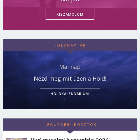
KISZÁMOLOM
HOLDNAPTÁR
Mai nap
Nézd meg mit üzen a Hold!
HOLDKALENDÁRIUM
LEGUTÓBBI POSZTOK