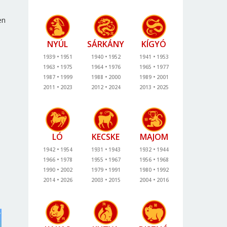
en
NYÚL
SÁRKÁNY
KÍGYÓ
1939
1951
1940
1952
1941
1953
1963
1975
1964
1976
1965
1977
1987
1999
1988
2000
1989
2001
2011
2023
2012
2024
2013
2025
LÓ
KECSKE
MAJOM
1942
1954
1931
1943
1932
1944
1966
1978
1955
1967
1956
1968
1990
2002
1979
1991
1980
1992
2014
2026
2003
2015
2004
2016