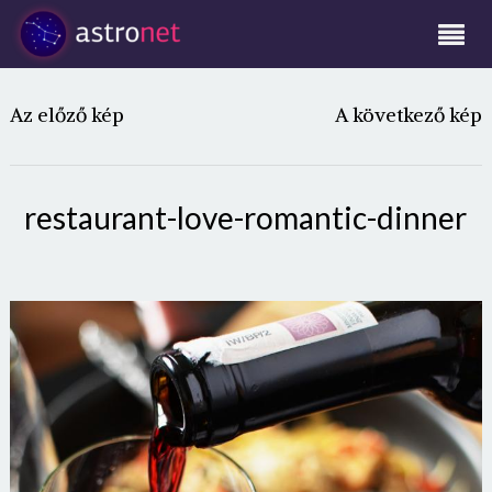
Az előző kép
A következő kép
restaurant-love-romantic-dinner