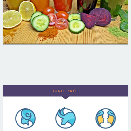
HOROSZKÓP