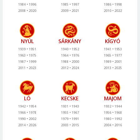
1984
1996
1985
1997
1986
1998
2008
2020
2009
2021
2010
2022
NYÚL
SÁRKÁNY
KÍGYÓ
1939
1951
1940
1952
1941
1953
1963
1975
1964
1976
1965
1977
1987
1999
1988
2000
1989
2001
2011
2023
2012
2024
2013
2025
LÓ
KECSKE
MAJOM
1942
1954
1931
1943
1932
1944
1966
1978
1955
1967
1956
1968
1990
2002
1979
1991
1980
1992
2014
2026
2003
2015
2004
2016