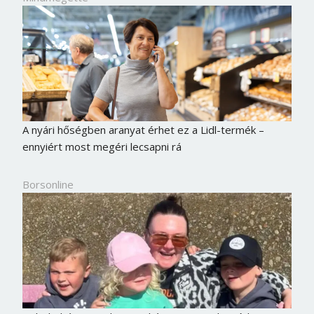
A nyári hőségben aranyat érhet ez a Lidl-termék –
ennyiért most megéri lecsapni rá
Borsonline