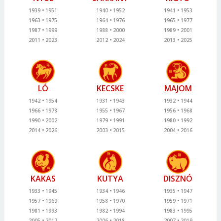
1939
1951
1940
1952
1941
1953
1963
1975
1964
1976
1965
1977
1987
1999
1988
2000
1989
2001
2011
2023
2012
2024
2013
2025
LÓ
KECSKE
MAJOM
1942
1954
1931
1943
1932
1944
1966
1978
1955
1967
1956
1968
1990
2002
1979
1991
1980
1992
2014
2026
2003
2015
2004
2016
KAKAS
KUTYA
DISZNÓ
1933
1945
1934
1946
1935
1947
1957
1969
1958
1970
1959
1971
1981
1993
1982
1994
1983
1995
2005
2017
2006
2018
2007
2019