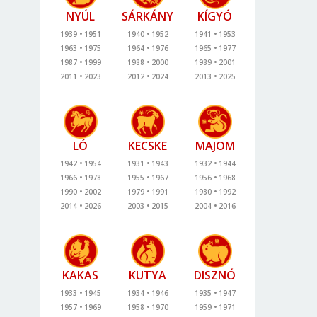
NYÚL
SÁRKÁNY
KÍGYÓ
1939
1951
1940
1952
1941
1953
1963
1975
1964
1976
1965
1977
1987
1999
1988
2000
1989
2001
2011
2023
2012
2024
2013
2025
LÓ
KECSKE
MAJOM
1942
1954
1931
1943
1932
1944
1966
1978
1955
1967
1956
1968
1990
2002
1979
1991
1980
1992
2014
2026
2003
2015
2004
2016
KAKAS
KUTYA
DISZNÓ
1933
1945
1934
1946
1935
1947
1957
1969
1958
1970
1959
1971