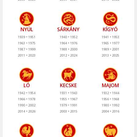
NYÚL
SÁRKÁNY
KÍGYÓ
1939
1951
1940
1952
1941
1953
1963
1975
1964
1976
1965
1977
1987
1999
1988
2000
1989
2001
2011
2023
2012
2024
2013
2025
LÓ
KECSKE
MAJOM
1942
1954
1931
1943
1932
1944
1966
1978
1955
1967
1956
1968
1990
2002
1979
1991
1980
1992
2014
2026
2003
2015
2004
2016