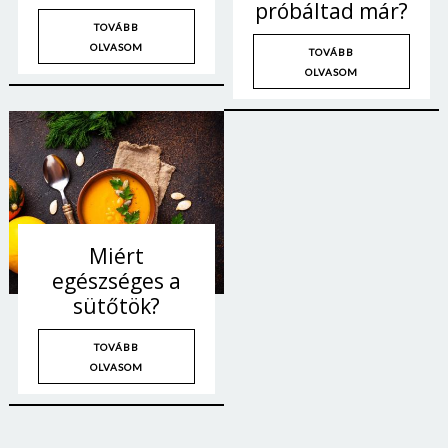
próbáltad már?
TOVÁBB
OLVASOM
TOVÁBB
OLVASOM
Miért
egészséges a
sütőtök?
TOVÁBB
OLVASOM