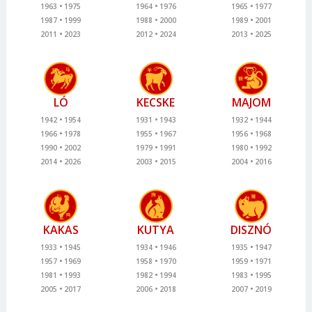
1963
1975
1964
1976
1965
1977
1987
1999
1988
2000
1989
2001
2011
2023
2012
2024
2013
2025
LÓ
KECSKE
MAJOM
1942
1954
1931
1943
1932
1944
1966
1978
1955
1967
1956
1968
1990
2002
1979
1991
1980
1992
2014
2026
2003
2015
2004
2016
KAKAS
KUTYA
DISZNÓ
1933
1945
1934
1946
1935
1947
1957
1969
1958
1970
1959
1971
1981
1993
1982
1994
1983
1995
2005
2017
2006
2018
2007
2019