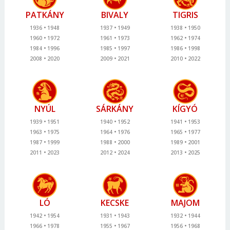
PATKÁNY
BIVALY
TIGRIS
1936
1948
1937
1949
1938
1950
1960
1972
1961
1973
1962
1974
1984
1996
1985
1997
1986
1998
2008
2020
2009
2021
2010
2022
NYÚL
SÁRKÁNY
KÍGYÓ
1939
1951
1940
1952
1941
1953
1963
1975
1964
1976
1965
1977
1987
1999
1988
2000
1989
2001
2011
2023
2012
2024
2013
2025
LÓ
KECSKE
MAJOM
1942
1954
1931
1943
1932
1944
1966
1978
1955
1967
1956
1968