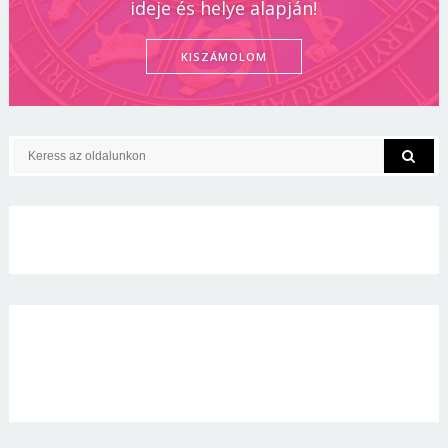
ideje és helye alapján!
KISZÁMOLOM