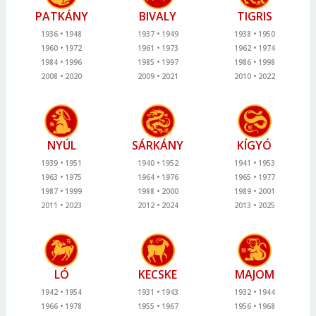
PATKÁNY
BIVALY
TIGRIS
1936
1948
1937
1949
1938
1950
1960
1972
1961
1973
1962
1974
1984
1996
1985
1997
1986
1998
2008
2020
2009
2021
2010
2022
NYÚL
SÁRKÁNY
KÍGYÓ
1939
1951
1940
1952
1941
1953
1963
1975
1964
1976
1965
1977
1987
1999
1988
2000
1989
2001
2011
2023
2012
2024
2013
2025
LÓ
KECSKE
MAJOM
1942
1954
1931
1943
1932
1944
1966
1978
1955
1967
1956
1968