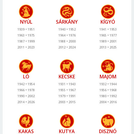
NYÚL
SÁRKÁNY
KÍGYÓ
1939
1951
1940
1952
1941
1953
1963
1975
1964
1976
1965
1977
1987
1999
1988
2000
1989
2001
2011
2023
2012
2024
2013
2025
LÓ
KECSKE
MAJOM
1942
1954
1931
1943
1932
1944
1966
1978
1955
1967
1956
1968
1990
2002
1979
1991
1980
1992
2014
2026
2003
2015
2004
2016
KAKAS
KUTYA
DISZNÓ