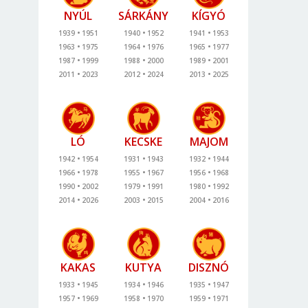
NYÚL
SÁRKÁNY
KÍGYÓ
1939
1951
1940
1952
1941
1953
1963
1975
1964
1976
1965
1977
1987
1999
1988
2000
1989
2001
2011
2023
2012
2024
2013
2025
LÓ
KECSKE
MAJOM
1942
1954
1931
1943
1932
1944
1966
1978
1955
1967
1956
1968
1990
2002
1979
1991
1980
1992
2014
2026
2003
2015
2004
2016
KAKAS
KUTYA
DISZNÓ
1933
1945
1934
1946
1935
1947
1957
1969
1958
1970
1959
1971