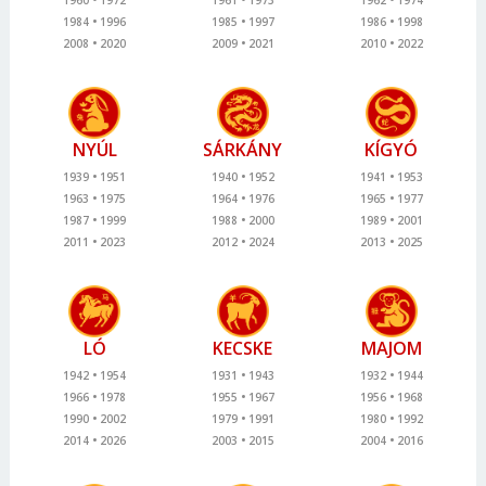
1960
1972
1961
1973
1962
1974
1984
1996
1985
1997
1986
1998
2008
2020
2009
2021
2010
2022
NYÚL
SÁRKÁNY
KÍGYÓ
1939
1951
1940
1952
1941
1953
1963
1975
1964
1976
1965
1977
1987
1999
1988
2000
1989
2001
2011
2023
2012
2024
2013
2025
LÓ
KECSKE
MAJOM
1942
1954
1931
1943
1932
1944
1966
1978
1955
1967
1956
1968
1990
2002
1979
1991
1980
1992
2014
2026
2003
2015
2004
2016