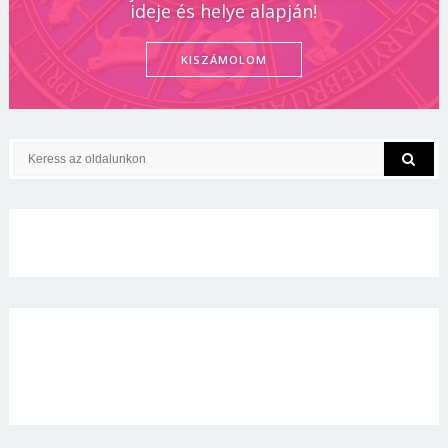
ideje és helye alapján!
KISZÁMOLOM