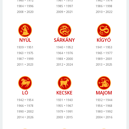
1960
1972
1961
1973
1962
1974
1984
1996
1985
1997
1986
1998
2008
2020
2009
2021
2010
2022
NYÚL
SÁRKÁNY
KÍGYÓ
1939
1951
1940
1952
1941
1953
1963
1975
1964
1976
1965
1977
1987
1999
1988
2000
1989
2001
2011
2023
2012
2024
2013
2025
LÓ
KECSKE
MAJOM
1942
1954
1931
1943
1932
1944
1966
1978
1955
1967
1956
1968
1990
2002
1979
1991
1980
1992
2014
2026
2003
2015
2004
2016