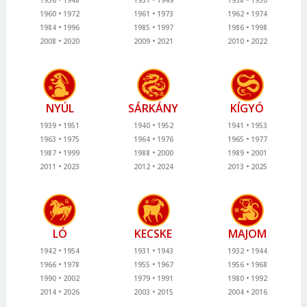
1960
1972
1961
1973
1962
1974
1984
1996
1985
1997
1986
1998
2008
2020
2009
2021
2010
2022
NYÚL
SÁRKÁNY
KÍGYÓ
1939
1951
1940
1952
1941
1953
1963
1975
1964
1976
1965
1977
1987
1999
1988
2000
1989
2001
2011
2023
2012
2024
2013
2025
LÓ
KECSKE
MAJOM
1942
1954
1931
1943
1932
1944
1966
1978
1955
1967
1956
1968
1990
2002
1979
1991
1980
1992
2014
2026
2003
2015
2004
2016