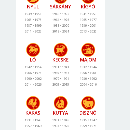
NYÚL
SÁRKÁNY
KÍGYÓ
1939
1951
1940
1952
1941
1953
1963
1975
1964
1976
1965
1977
1987
1999
1988
2000
1989
2001
2011
2023
2012
2024
2013
2025
LÓ
KECSKE
MAJOM
1942
1954
1931
1943
1932
1944
1966
1978
1955
1967
1956
1968
1990
2002
1979
1991
1980
1992
2014
2026
2003
2015
2004
2016
KAKAS
KUTYA
DISZNÓ
1933
1945
1934
1946
1935
1947
1957
1969
1958
1970
1959
1971