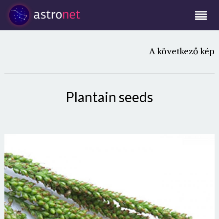
A következő kép
Plantain seeds