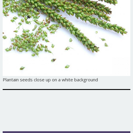
Plantain seeds close up on a white background