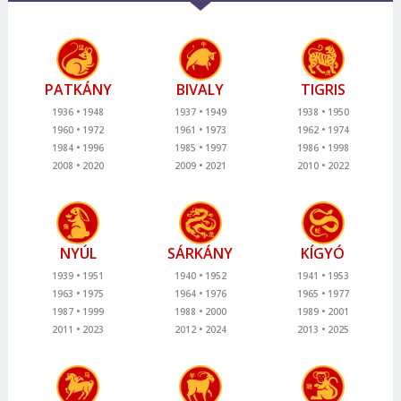
PATKÁNY
BIVALY
TIGRIS
1936
1948
1937
1949
1938
1950
1960
1972
1961
1973
1962
1974
1984
1996
1985
1997
1986
1998
2008
2020
2009
2021
2010
2022
NYÚL
SÁRKÁNY
KÍGYÓ
1939
1951
1940
1952
1941
1953
1963
1975
1964
1976
1965
1977
1987
1999
1988
2000
1989
2001
2011
2023
2012
2024
2013
2025