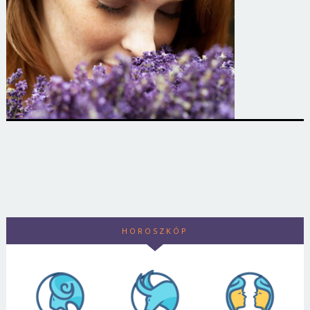
HOROSZKÓP