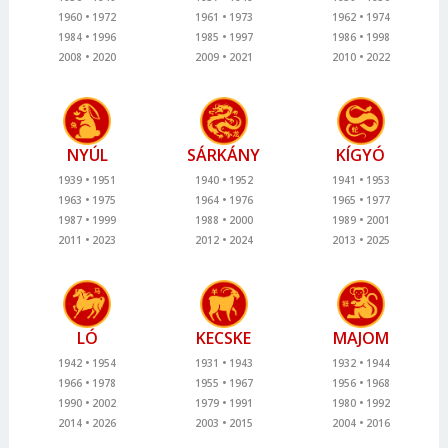
1960
1972
1961
1973
1962
1974
1984
1996
1985
1997
1986
1998
2008
2020
2009
2021
2010
2022
NYÚL
SÁRKÁNY
KÍGYÓ
1939
1951
1940
1952
1941
1953
1963
1975
1964
1976
1965
1977
1987
1999
1988
2000
1989
2001
2011
2023
2012
2024
2013
2025
LÓ
KECSKE
MAJOM
1942
1954
1931
1943
1932
1944
1966
1978
1955
1967
1956
1968
1990
2002
1979
1991
1980
1992
2014
2026
2003
2015
2004
2016