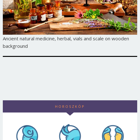
Ancient natural medicine, herbal, vials and scale on wooden
background
HOROSZKÓP