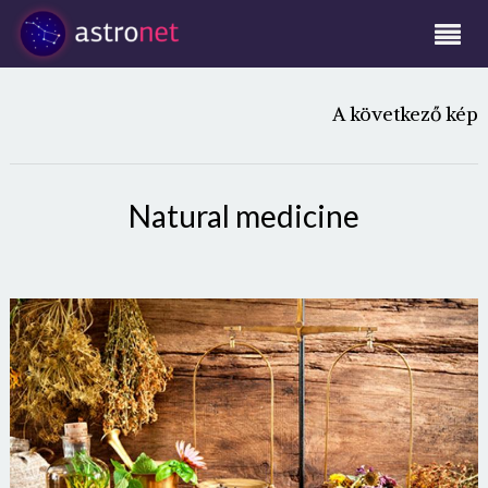
A következő kép
Natural medicine