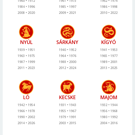
1960
1972
1961
1973
1962
1974
1984
1996
1985
1997
1986
1998
2008
2020
2009
2021
2010
2022
NYÚL
SÁRKÁNY
KÍGYÓ
1939
1951
1940
1952
1941
1953
1963
1975
1964
1976
1965
1977
1987
1999
1988
2000
1989
2001
2011
2023
2012
2024
2013
2025
LÓ
KECSKE
MAJOM
1942
1954
1931
1943
1932
1944
1966
1978
1955
1967
1956
1968
1990
2002
1979
1991
1980
1992
2014
2026
2003
2015
2004
2016