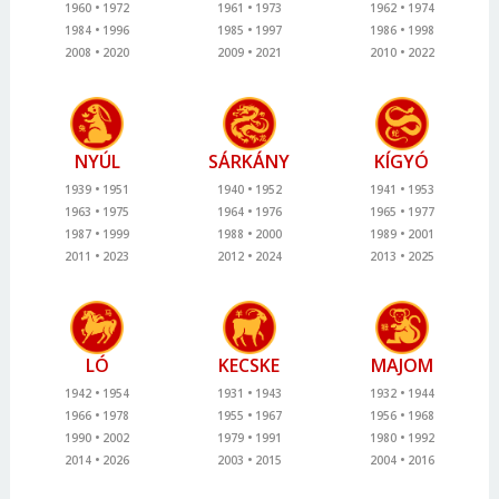
1960
1972
1961
1973
1962
1974
1984
1996
1985
1997
1986
1998
2008
2020
2009
2021
2010
2022
NYÚL
SÁRKÁNY
KÍGYÓ
1939
1951
1940
1952
1941
1953
1963
1975
1964
1976
1965
1977
1987
1999
1988
2000
1989
2001
2011
2023
2012
2024
2013
2025
LÓ
KECSKE
MAJOM
1942
1954
1931
1943
1932
1944
1966
1978
1955
1967
1956
1968
1990
2002
1979
1991
1980
1992
2014
2026
2003
2015
2004
2016