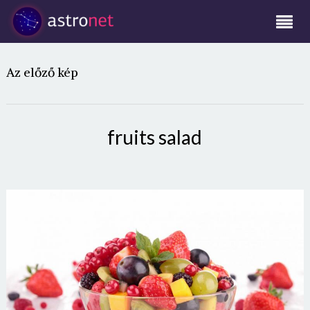
Az előző kép
fruits salad