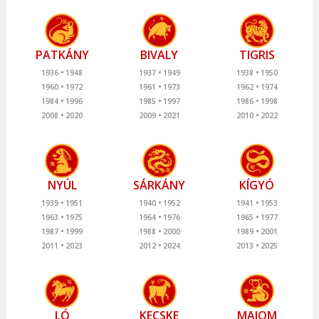
PATKÁNY
BIVALY
TIGRIS
1936
1948
1937
1949
1938
1950
1960
1972
1961
1973
1962
1974
1984
1996
1985
1997
1986
1998
2008
2020
2009
2021
2010
2022
NYÚL
SÁRKÁNY
KÍGYÓ
1939
1951
1940
1952
1941
1953
1963
1975
1964
1976
1965
1977
1987
1999
1988
2000
1989
2001
2011
2023
2012
2024
2013
2025
LÓ
KECSKE
MAJOM