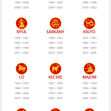
1984
1996
1985
1997
1986
1998
2008
2020
2009
2021
2010
2022
NYÚL
SÁRKÁNY
KÍGYÓ
1939
1951
1940
1952
1941
1953
1963
1975
1964
1976
1965
1977
1987
1999
1988
2000
1989
2001
2011
2023
2012
2024
2013
2025
LÓ
KECSKE
MAJOM
1942
1954
1931
1943
1932
1944
1966
1978
1955
1967
1956
1968
1990
2002
1979
1991
1980
1992
2014
2026
2003
2015
2004
2016