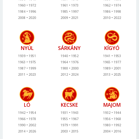
1960
1972
1961
1973
1962
1974
1984
1996
1985
1997
1986
1998
2008
2020
2009
2021
2010
2022
NYÚL
SÁRKÁNY
KÍGYÓ
1939
1951
1940
1952
1941
1953
1963
1975
1964
1976
1965
1977
1987
1999
1988
2000
1989
2001
2011
2023
2012
2024
2013
2025
LÓ
KECSKE
MAJOM
1942
1954
1931
1943
1932
1944
1966
1978
1955
1967
1956
1968
1990
2002
1979
1991
1980
1992
2014
2026
2003
2015
2004
2016