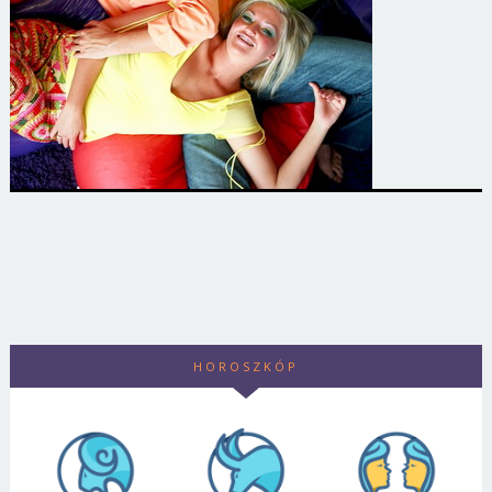
HOROSZKÓP