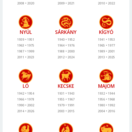
2008
2020
2009
2021
2010
2022
NYÚL
SÁRKÁNY
KÍGYÓ
1939
1951
1940
1952
1941
1953
1963
1975
1964
1976
1965
1977
1987
1999
1988
2000
1989
2001
2011
2023
2012
2024
2013
2025
LÓ
KECSKE
MAJOM
1942
1954
1931
1943
1932
1944
1966
1978
1955
1967
1956
1968
1990
2002
1979
1991
1980
1992
2014
2026
2003
2015
2004
2016