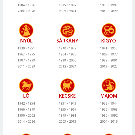
1984
1996
1985
1997
1986
1998
2008
2020
2009
2021
2010
2022
NYÚL
SÁRKÁNY
KÍGYÓ
1939
1951
1940
1952
1941
1953
1963
1975
1964
1976
1965
1977
1987
1999
1988
2000
1989
2001
2011
2023
2012
2024
2013
2025
LÓ
KECSKE
MAJOM
1942
1954
1931
1943
1932
1944
1966
1978
1955
1967
1956
1968
1990
2002
1979
1991
1980
1992
2014
2026
2003
2015
2004
2016