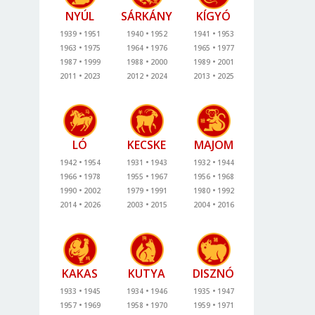
NYÚL
SÁRKÁNY
KÍGYÓ
1939
1951
1940
1952
1941
1953
1963
1975
1964
1976
1965
1977
1987
1999
1988
2000
1989
2001
2011
2023
2012
2024
2013
2025
LÓ
KECSKE
MAJOM
1942
1954
1931
1943
1932
1944
1966
1978
1955
1967
1956
1968
1990
2002
1979
1991
1980
1992
2014
2026
2003
2015
2004
2016
KAKAS
KUTYA
DISZNÓ
1933
1945
1934
1946
1935
1947
1957
1969
1958
1970
1959
1971