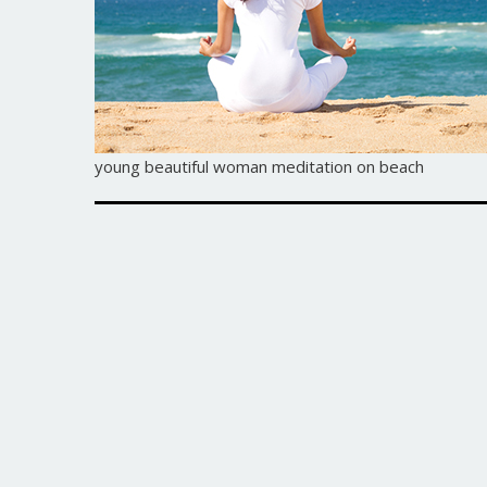
young beautiful woman meditation on beach