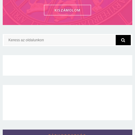
KISZÁMOLOM