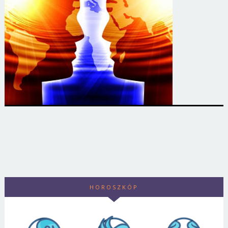
HOROSZKÓP