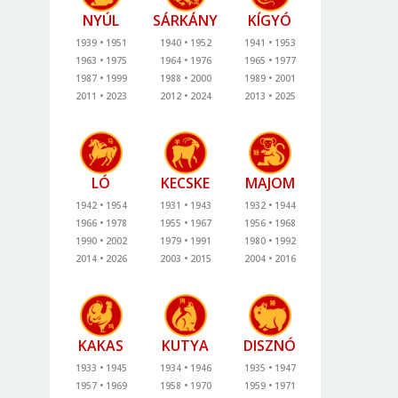
NYÚL
SÁRKÁNY
KÍGYÓ
1939
1951
1940
1952
1941
1953
1963
1975
1964
1976
1965
1977
1987
1999
1988
2000
1989
2001
2011
2023
2012
2024
2013
2025
LÓ
KECSKE
MAJOM
1942
1954
1931
1943
1932
1944
1966
1978
1955
1967
1956
1968
1990
2002
1979
1991
1980
1992
2014
2026
2003
2015
2004
2016
KAKAS
KUTYA
DISZNÓ
1933
1945
1934
1946
1935
1947
1957
1969
1958
1970
1959
1971