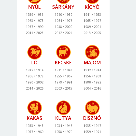
NYÚL
SÁRKÁNY
KÍGYÓ
1939
1951
1940
1952
1941
1953
1963
1975
1964
1976
1965
1977
1987
1999
1988
2000
1989
2001
2011
2023
2012
2024
2013
2025
LÓ
KECSKE
MAJOM
1942
1954
1931
1943
1932
1944
1966
1978
1955
1967
1956
1968
1990
2002
1979
1991
1980
1992
2014
2026
2003
2015
2004
2016
KAKAS
KUTYA
DISZNÓ
1933
1945
1934
1946
1935
1947
1957
1969
1958
1970
1959
1971