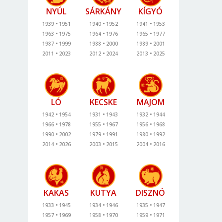
NYÚL
SÁRKÁNY
KÍGYÓ
1939
1951
1940
1952
1941
1953
1963
1975
1964
1976
1965
1977
1987
1999
1988
2000
1989
2001
2011
2023
2012
2024
2013
2025
LÓ
KECSKE
MAJOM
1942
1954
1931
1943
1932
1944
1966
1978
1955
1967
1956
1968
1990
2002
1979
1991
1980
1992
2014
2026
2003
2015
2004
2016
KAKAS
KUTYA
DISZNÓ
1933
1945
1934
1946
1935
1947
1957
1969
1958
1970
1959
1971