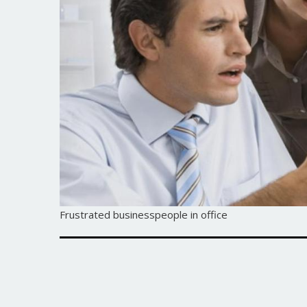
Frustrated businesspeople in office