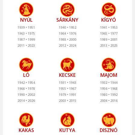
NYÚL
SÁRKÁNY
KÍGYÓ
1939
1951
1940
1952
1941
1953
1963
1975
1964
1976
1965
1977
1987
1999
1988
2000
1989
2001
2011
2023
2012
2024
2013
2025
LÓ
KECSKE
MAJOM
1942
1954
1931
1943
1932
1944
1966
1978
1955
1967
1956
1968
1990
2002
1979
1991
1980
1992
2014
2026
2003
2015
2004
2016
KAKAS
KUTYA
DISZNÓ