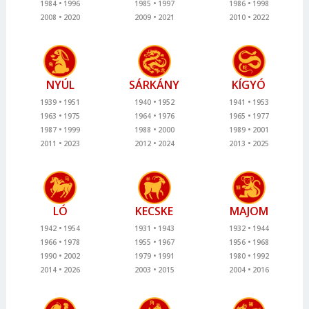
1984
1996
1985
1997
1986
1998
2008
2020
2009
2021
2010
2022
NYÚL
SÁRKÁNY
KÍGYÓ
1939
1951
1940
1952
1941
1953
1963
1975
1964
1976
1965
1977
1987
1999
1988
2000
1989
2001
2011
2023
2012
2024
2013
2025
LÓ
KECSKE
MAJOM
1942
1954
1931
1943
1932
1944
1966
1978
1955
1967
1956
1968
1990
2002
1979
1991
1980
1992
2014
2026
2003
2015
2004
2016